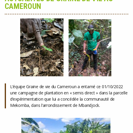
CAMEROUN
L’équipe Graine de vie du Cameroun a entamé ce 01/10/2022
une campagne de plantation en « semis direct » dans la parcelle
d’expérimentation que lui a concédée la communauté de
Mekomba, dans l’arrondissement de Mbandjock.