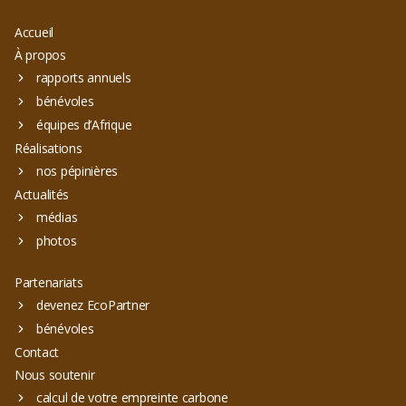
Accueil
À propos
rapports annuels
bénévoles
équipes d’Afrique
Réalisations
nos pépinières
Actualités
médias
photos
Partenariats
devenez EcoPartner
bénévoles
Contact
Nous soutenir
calcul de votre empreinte carbone