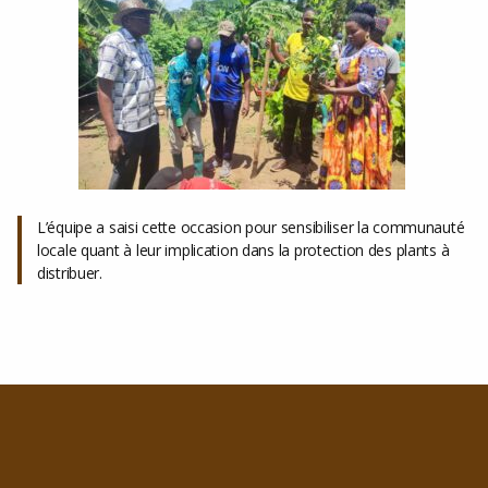
L’équipe a saisi cette occasion pour sensibiliser la communauté
locale quant à leur implication dans la protection des plants à
distribuer.