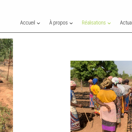
Accueil
À propos
Réalisations
Actual