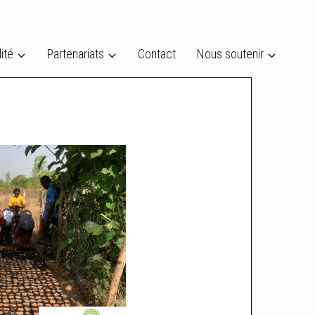
FR
ité
Partenariats
Contact
Nous soutenir