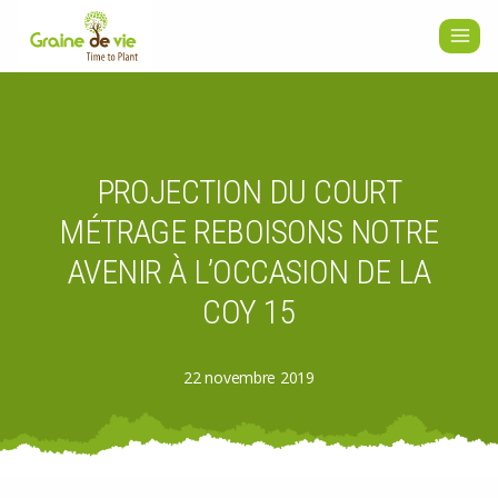
Aller
au
contenu
PROJECTION DU COURT
MÉTRAGE REBOISONS NOTRE
AVENIR À L’OCCASION DE LA
COY 15
22 novembre 2019