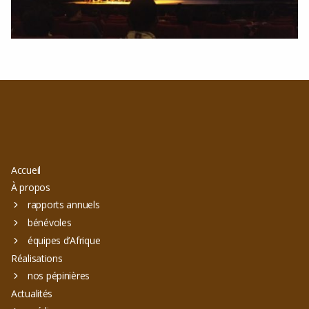
Accueil
À propos
rapports annuels
bénévoles
équipes d’Afrique
Réalisations
nos pépinières
Actualités