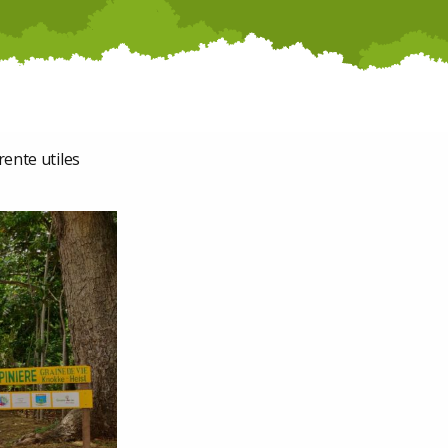
rente utiles