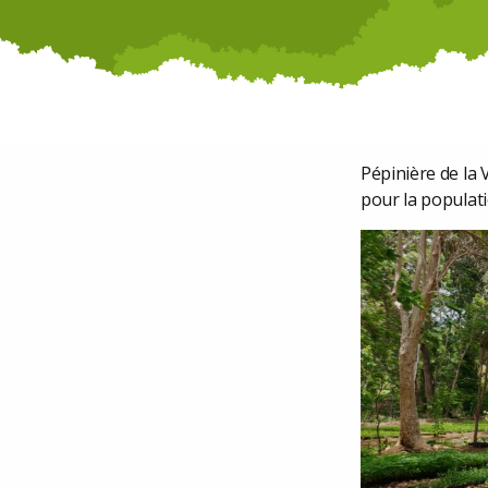
Pépinière de la 
pour la populati