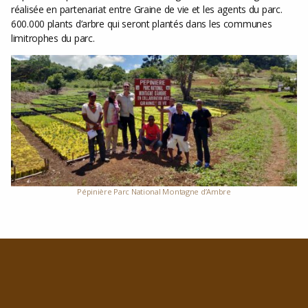
réalisée en partenariat entre Graine de vie et les agents du parc.
600.000 plants d’arbre qui seront plantés dans les communes
limitrophes du parc.
Pépinière Parc National Montagne d’Ambre