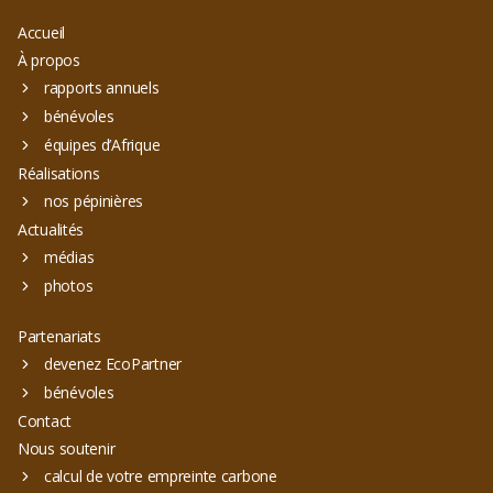
Accueil
À propos
rapports annuels
bénévoles
équipes d’Afrique
Réalisations
nos pépinières
Actualités
médias
photos
Partenariats
devenez EcoPartner
bénévoles
Contact
Nous soutenir
calcul de votre empreinte carbone