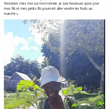
forestiers chez moi sur mon terrain. Je suis heureuse qu’un jour
mes fils et mes petits-fils pourront aller vendre les fruits au
marché ».