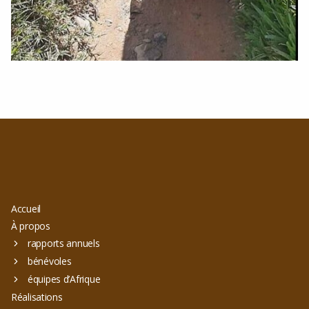
Accueil
À propos
rapports annuels
bénévoles
équipes d’Afrique
Réalisations