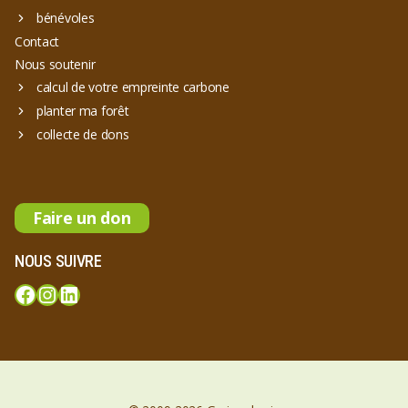
bénévoles
Contact
Nous soutenir
calcul de votre empreinte carbone
planter ma forêt
collecte de dons
Faire un don
NOUS SUIVRE
Facebook
Instagram
LinkedIn