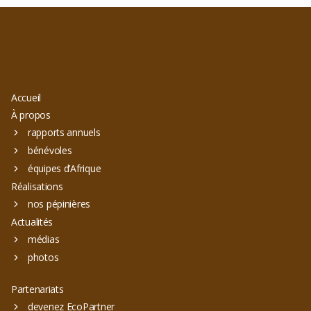
Accueil
À propos
rapports annuels
bénévoles
équipes d’Afrique
Réalisations
nos pépinières
Actualités
médias
photos
Partenariats
devenez EcoPartner