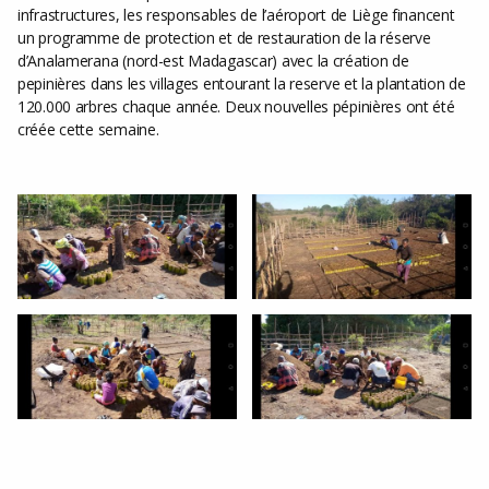
infrastructures, les responsables de l’aéroport de Liège financent
un programme de protection et de restauration de la réserve
d’Analamerana (nord-est Madagascar) avec la création de
pepinières dans les villages entourant la reserve et la plantation de
120.000 arbres chaque année. Deux nouvelles pépinières ont été
créée cette semaine.