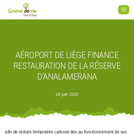
Aller
au
contenu
AÉROPORT DE LIÈGE FINANCE
RESTAURATION DE LA RÉSERVE
D’ANALAMERANA
26 juin 2020
Afin de réduire l’empreinte carbone liée au fonctionnement de ses