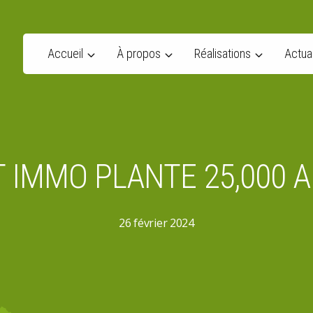
Accueil
À propos
Réalisations
Actual
 IMMO PLANTE 25,000 
26 février 2024