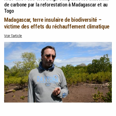
de carbone par la reforestation à Madagascar et au
Togo
Madagascar, terre insulaire de biodiversité –
victime des effets du réchauffement climatique
Voir l’article