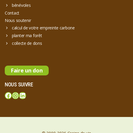
bénévoles
Contact
Nous soutenir
calcul de votre empreinte carbone
planter ma forêt
collecte de dons
Faire un don
NOUS SUIVRE
Facebook
Instagram
LinkedIn