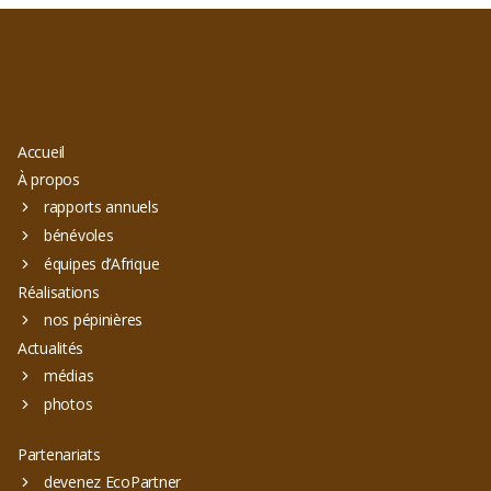
Accueil
À propos
rapports annuels
bénévoles
équipes d’Afrique
Réalisations
nos pépinières
Actualités
médias
photos
Partenariats
devenez EcoPartner