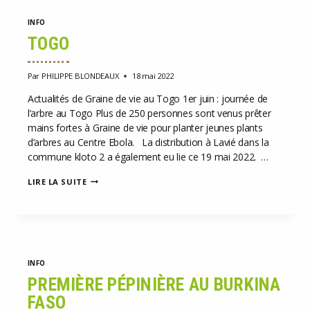
INFO
TOGO
Par
PHILIPPE BLONDEAUX
18 mai 2022
Actualités de Graine de vie au Togo 1er juin : journée de
l’arbre au Togo Plus de 250 personnes sont venus prêter
mains fortes à Graine de vie pour planter jeunes plants
d’arbres au Centre Ebola. La distribution à Lavié dans la
commune kloto 2 a également eu lie ce 19 mai 2022. …
TOGO
LIRE LA SUITE
INFO
PREMIÈRE PÉPINIÈRE AU BURKINA
FASO