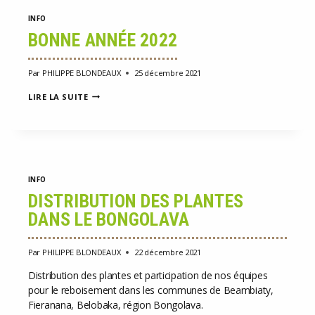
INFO
BONNE ANNÉE 2022
Par
PHILIPPE BLONDEAUX
25 décembre 2021
BONNE
LIRE LA SUITE
ANNÉE
2022
INFO
DISTRIBUTION DES PLANTES
DANS LE BONGOLAVA
Par
PHILIPPE BLONDEAUX
22 décembre 2021
Distribution des plantes et participation de nos équipes
pour le reboisement dans les communes de Beambiaty,
Fieranana, Belobaka, région Bongolava.