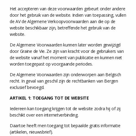
Het accepteren van deze voorwaarden gebeurt onder andere
door het gebruik van de website. Indien van toepassing, vullen
de AV de Algemene Verkoopvoorwaarden aan die op de
website beschikbaar zijn, betreffende het gebruik van de
website.
De Algemene Voorwaarden kunnen later worden gewijzigd
door Graine de Vie. Ze zijn van kracht voor de gebruikers van
de website vanaf het moment van publicatie en kunnen niet
worden toegepast op voorgaande periodes.
De Algemene Voorwaarden zijn onderworpen aan Belgisch
recht. In geval van geschil zijn de rechtbanken van Bergen
exclusief bevoegd.
ARTIKEL 1: TOEGANG TOT DE WEBSITE
Iedereen kan toegang krijgen tot de website zodra hij of zij
beschikt over een internetverbinding.
Daartoe heeft men toegang tot bepaalde gratis informatie
(artikelen, nieuwsbrief).