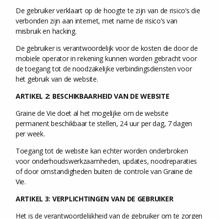
De gebruiker verklaart op de hoogte te zijn van de risico’s die
verbonden zijn aan internet, met name de risico’s van
misbruik en hacking.
De gebruiker is verantwoordelijk voor de kosten die door de
mobiele operator in rekening kunnen worden gebracht voor
de toegang tot de noodzakelijke verbindingsdiensten voor
het gebruik van de website.
ARTIKEL 2: BESCHIKBAARHEID VAN DE WEBSITE
Graine de Vie doet al het mogelijke om de website
permanent beschikbaar te stellen, 24 uur per dag, 7 dagen
per week.
Toegang tot de website kan echter worden onderbroken
voor onderhoudswerkzaamheden, updates, noodreparaties
of door omstandigheden buiten de controle van Graine de
Vie.
ARTIKEL 3: VERPLICHTINGEN VAN DE GEBRUIKER
Het is de verantwoordelijkheid van de gebruiker om te zorgen